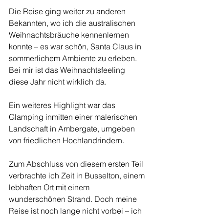
Die Reise ging weiter zu anderen 
Bekannten, wo ich die australischen 
Weihnachtsbräuche kennenlernen 
konnte – es war schön, Santa Claus in 
sommerlichem Ambiente zu erleben.
Bei mir ist das Weihnachtsfeeling 
diese Jahr nicht wirklich da.
Ein weiteres Highlight war das 
Glamping inmitten einer malerischen 
Landschaft in Ambergate, umgeben 
von friedlichen Hochlandrindern.
Zum Abschluss von diesem ersten Teil 
verbrachte ich Zeit in Busselton, einem 
lebhaften Ort mit einem 
wunderschönen Strand. Doch meine 
Reise ist noch lange nicht vorbei – ich 