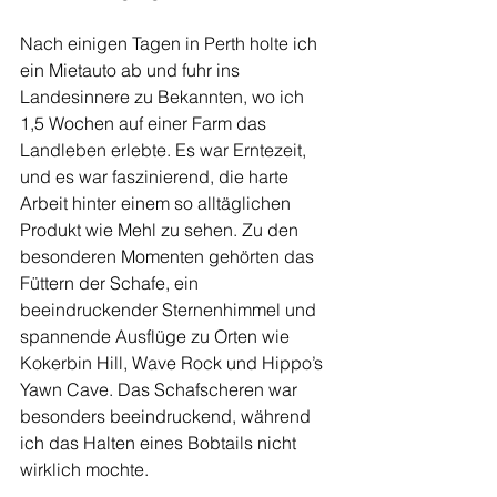
Nach einigen Tagen in Perth holte ich 
ein Mietauto ab und fuhr ins 
Landesinnere zu Bekannten, wo ich 
1,5 Wochen auf einer Farm das 
Landleben erlebte. Es war Erntezeit, 
und es war faszinierend, die harte 
Arbeit hinter einem so alltäglichen 
Produkt wie Mehl zu sehen. Zu den 
besonderen Momenten gehörten das 
Füttern der Schafe, ein 
beeindruckender Sternenhimmel und 
spannende Ausflüge zu Orten wie 
Kokerbin Hill, Wave Rock und Hippo’s 
Yawn Cave. Das Schafscheren war 
besonders beeindruckend, während 
ich das Halten eines Bobtails nicht 
wirklich mochte.