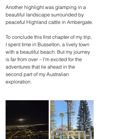
Another highlight was glamping in a 
beautiful landscape surrounded by 
peaceful Highland cattle in Ambergate.
To conclude this first chapter of my trip, 
I spent time in Busselton, a lively town 
with a beautiful beach. But my journey 
is far from over – I’m excited for the 
adventures that lie ahead in the 
second part of my Australian 
exploration.