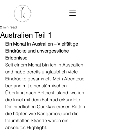
2 min read
Australien Teil 1
Ein Monat in Australien – Vielfältige 
Eindrücke und unvergessliche 
Erlebnisse
Seit einem Monat bin ich in Australien 
und habe bereits unglaublich viele 
Eindrücke gesammelt. Mein Abenteuer 
begann mit einer stürmischen 
Überfahrt nach Rottnest Island, wo ich 
die Insel mit dem Fahrrad erkundete. 
Die niedlichen Quokkas (riesen Ratten 
die hüpfen wie Kangaroos) und die 
traumhaften Strände waren ein 
absolutes Highlight.