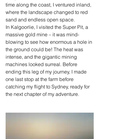
time along the coast, I ventured inland, 
where the landscape changed to red 
sand and endless open space.
In Kalgoorlie, I visited the Super Pit, a 
massive gold mine – it was mind-
blowing to see how enormous a hole in 
the ground could be! The heat was 
intense, and the gigantic mining 
machines looked surreal. Before 
ending this leg of my journey, I made 
one last stop at the farm before 
catching my flight to Sydney, ready for 
the next chapter of my adventure.