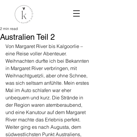
2 min read
Australien Teil 2
Von Margaret River bis Kalgoorlie – 
eine Reise voller Abenteuer. 
Weihnachten durfte ich bei Bekannten 
in Margaret River verbringen, mit 
Weihnachtguetzli, aber ohne Schnee, 
was sich seltsam anfühlte. Mein erstes 
Mal im Auto schlafen war eher 
unbequem und kurz. Die Strände in 
der Region waren atemberaubend, 
und eine Kanutour auf dem Margaret 
River machte das Erlebnis perfekt.
Weiter ging es nach Augusta, dem 
südwestlichsten Punkt Australiens, 